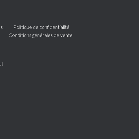
es
Politique de confidentialité
Conditions générales de vente
et