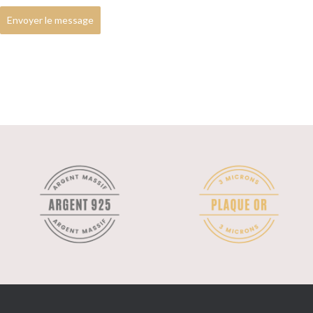
Envoyer le message