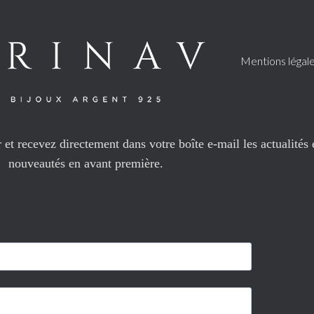
Mentions légal
et recevez directement dans votre boîte e-mail les actualités 
nouveautés en avant première.