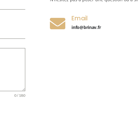
Email
info@brinav.fr
0 / 180