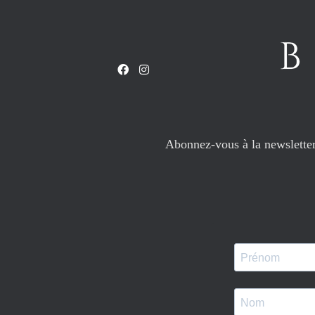
Abonnez-vous à la newsletter 