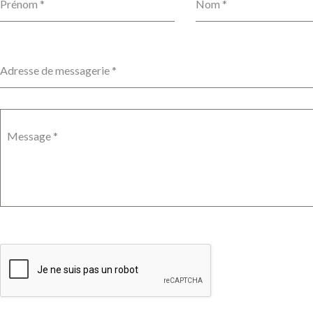
Prénom
*
Nom
*
Adresse de messagerie
*
Message
*