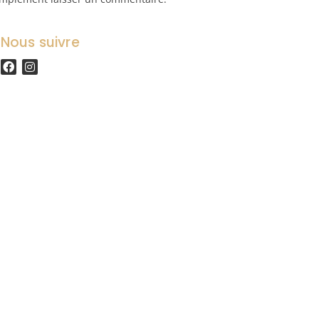
Nous suivre