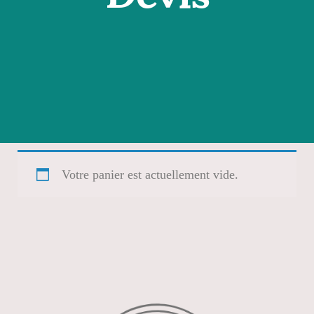
Votre panier est actuellement vide.