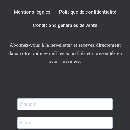
Mentions légales
Politique de confidentialité
Conditions générales de vente
Abonnez-vous à la newsletter et recevez directement
dans votre boîte e-mail les actualités et nouveautés en
avant première.