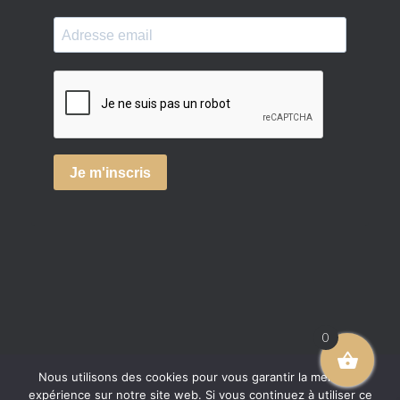
0
Nous utilisons des cookies pour vous garantir la meilleure
expérience sur notre site web. Si vous continuez à utiliser ce