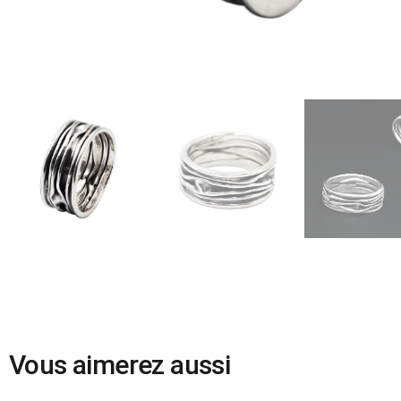
Vous aimerez aussi