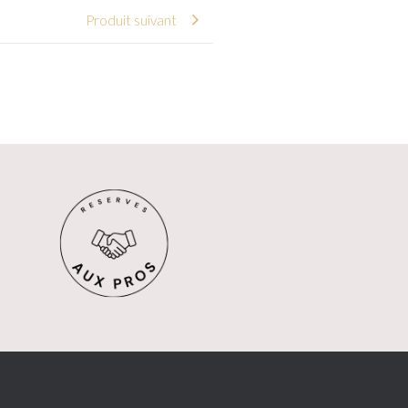
Produit suivant