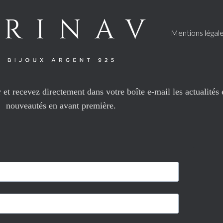
Mentions légal
et recevez directement dans votre boîte e-mail les actualités 
nouveautés en avant première.