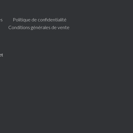
es
Politique de confidentialité
Conditions générales de vente
et