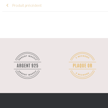
Produit précédent