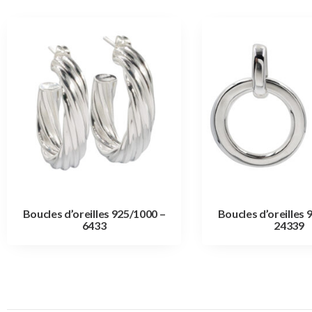
Boucles d’oreilles 925/1000 –
Boucles d’oreilles 
6433
24339