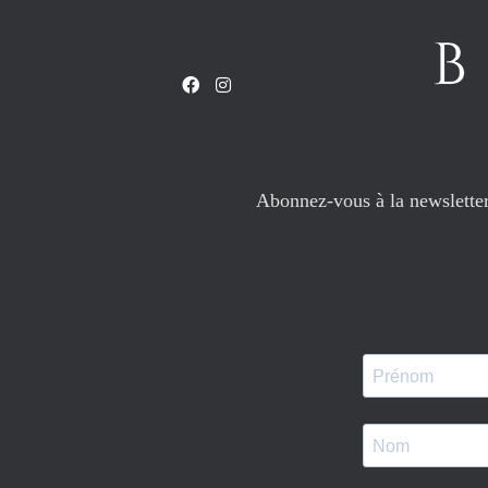
Abonnez-vous à la newsletter 