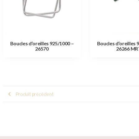
Boucles d’oreilles 925/1000 –
Boucles d’oreilles 
26570
26266 MR
Produit précédent