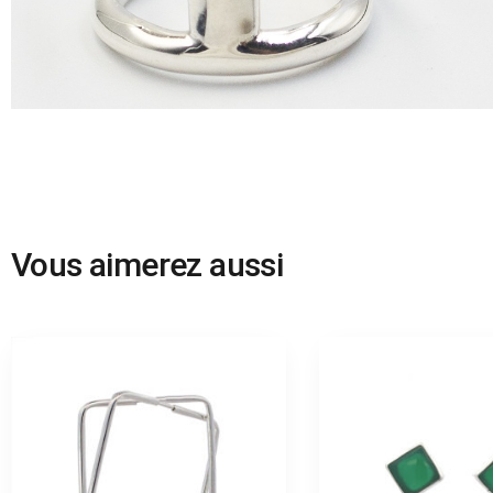
Vous aimerez aussi