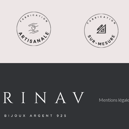
Mentions légal