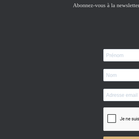
Abonnez-vous à la newsletter 