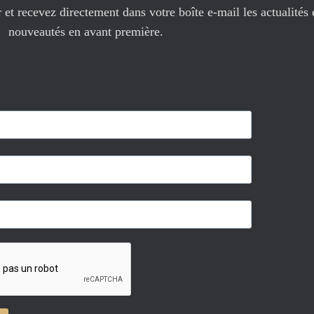
et recevez directement dans votre boîte e-mail les actualités 
nouveautés en avant première.