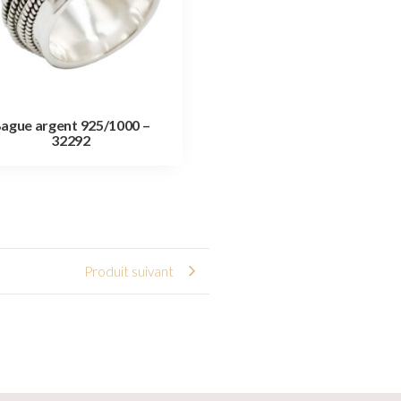
ague argent 925/1000 –
32292
Produit suivant