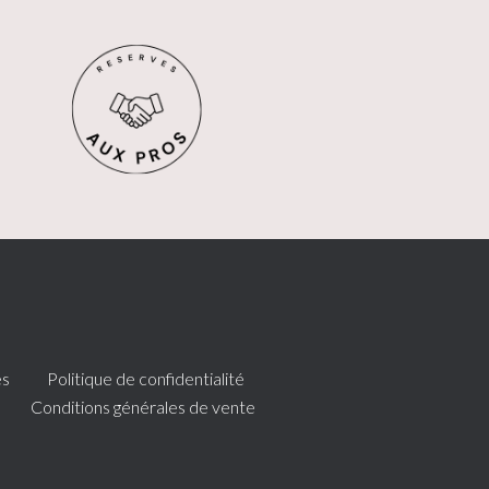
es
Politique de confidentialité
Conditions générales de vente