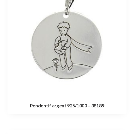
Pendentif argent 925/1000 – 38189