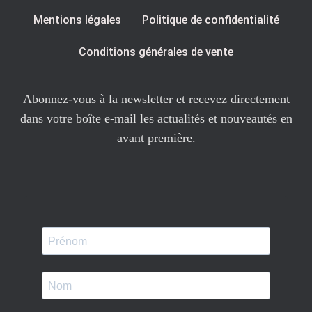
Mentions légales
Politique de confidentialité
Conditions générales de vente
Abonnez-vous à la newsletter et recevez directement
dans votre boîte e-mail les actualités et nouveautés en
avant première.