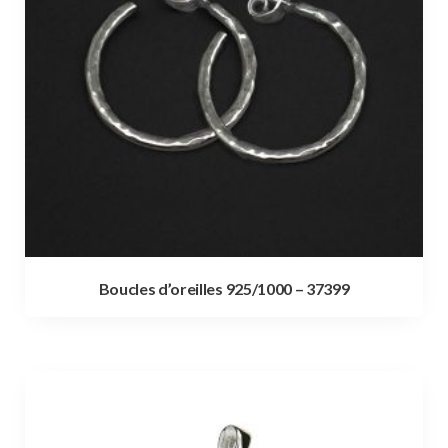
Boucles d’oreilles 925/1000 – 37399