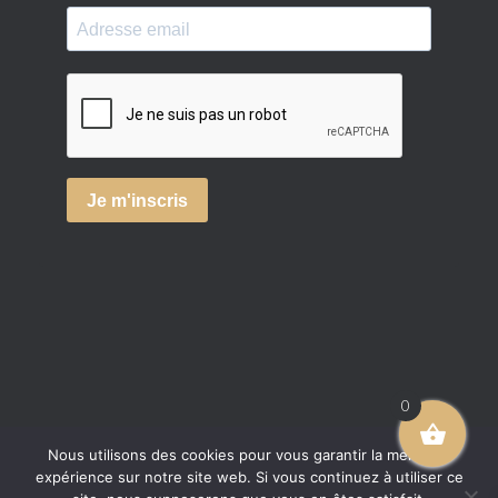
0
Nous utilisons des cookies pour vous garantir la meilleure
expérience sur notre site web. Si vous continuez à utiliser ce