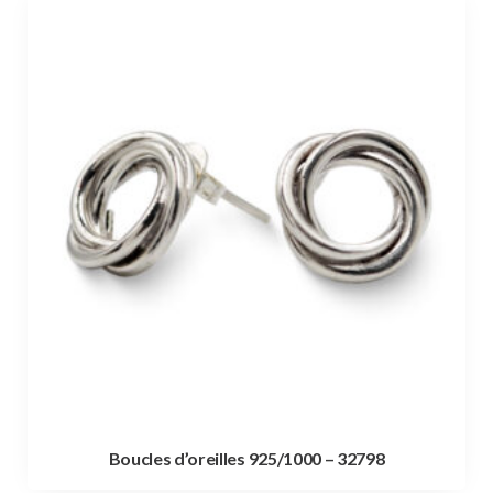
Boucles d’oreilles 925/1000 – 32798