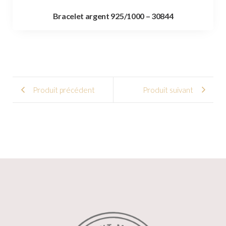
Bracelet argent 925/1000 – 30844
Produit précédent
Produit suivant