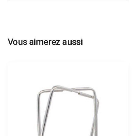
Vous aimerez aussi