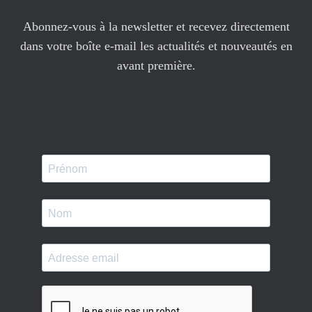
Abonnez-vous à la newsletter et recevez directement
dans votre boîte e-mail les actualités et nouveautés en
avant première.