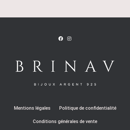
Mentions légales
Politique de confidentialité
Conditions générales de vente