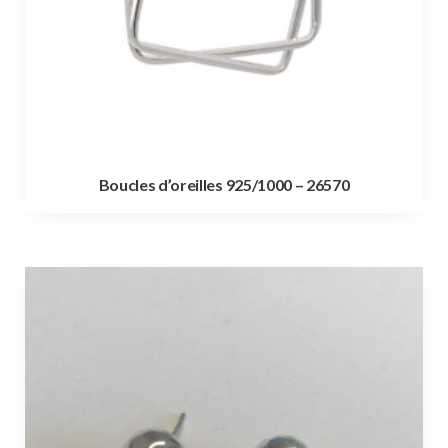
Boucles d’oreilles 925/1000 – 26570