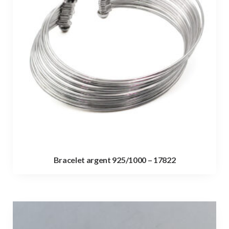
Bracelet argent 925/1000 – 17822