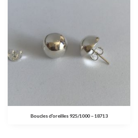
Boucles d’oreilles 925/1000 – 18713