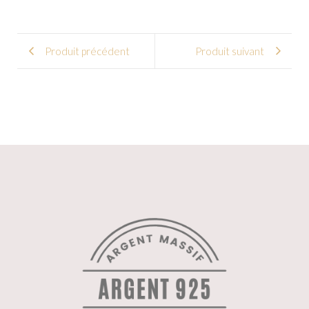
Produit précédent
Produit suivant