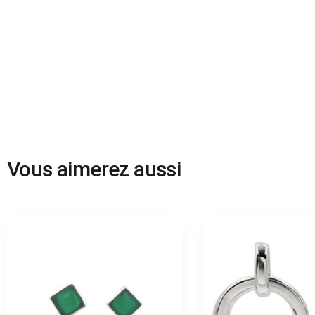
Vous aimerez aussi