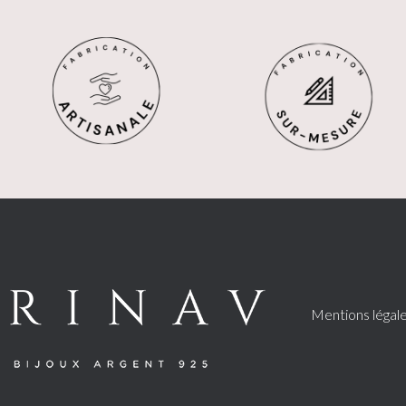
Mentions légal