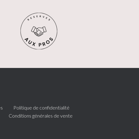
es
Politique de confidentialité
Conditions générales de vente