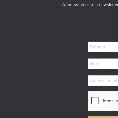
Abonnez-vous à la newsletter 