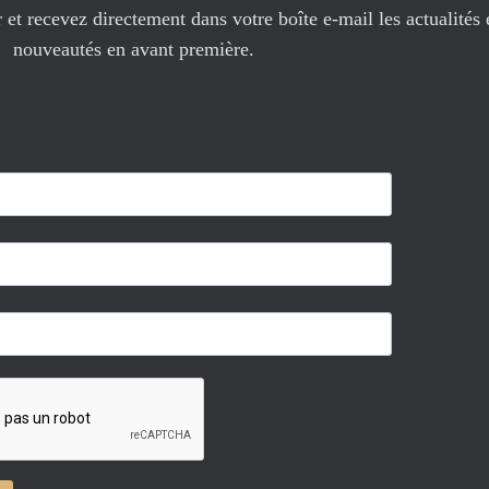
et recevez directement dans votre boîte e-mail les actualités 
nouveautés en avant première.