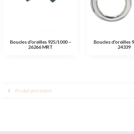
Boucles d’oreilles 925/1000 –
Boucles d’oreilles 
26266 MRT
24339
Produit précédent