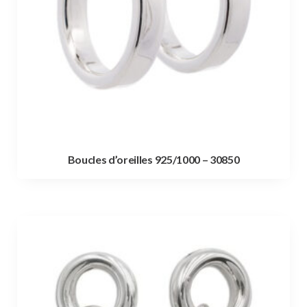
Boucles d’oreilles 925/1000 – 30850