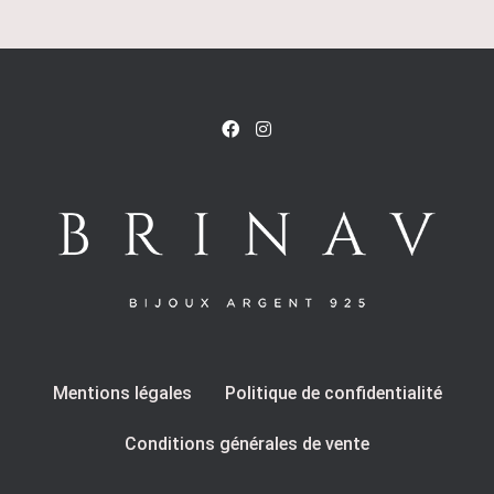
Mentions légales
Politique de confidentialité
Conditions générales de vente