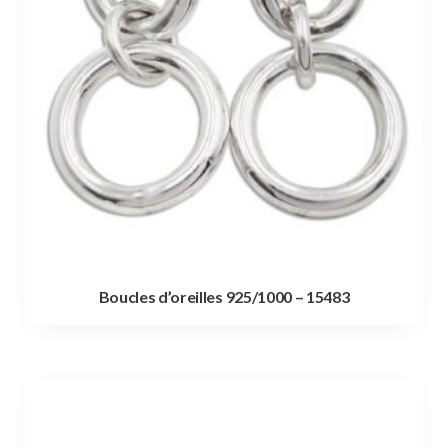
Boucles d’oreilles 925/1000 – 15483