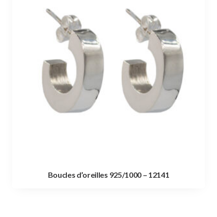
Boucles d’oreilles 925/1000 – 12141