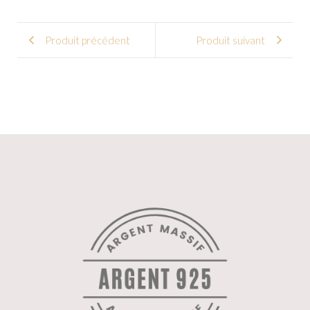
Produit précédent
Produit suivant