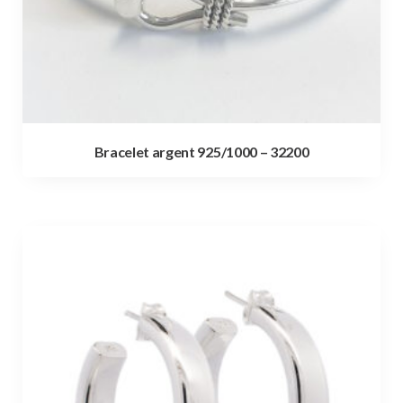
Bracelet argent 925/1000 – 32200