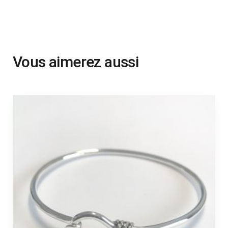
Vous aimerez aussi