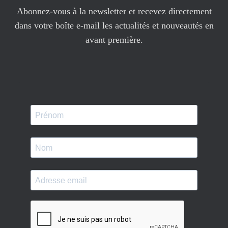
Abonnez-vous à la newsletter et recevez directement
dans votre boîte e-mail les actualités et nouveautés en
avant première.