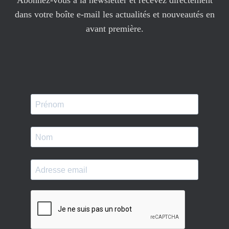
Abonnez-vous à la newsletter et recevez directement
dans votre boîte e-mail les actualités et nouveautés en
avant première.