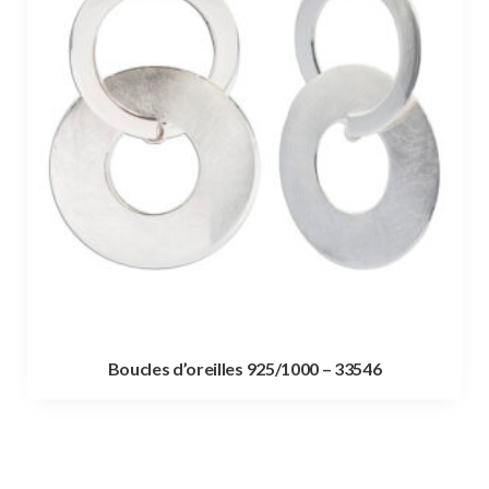
Boucles d’oreilles 925/1000 – 33546