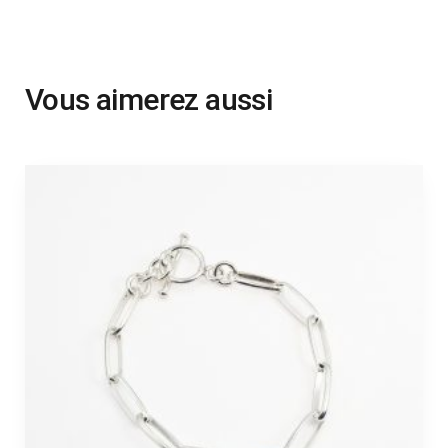
Vous aimerez aussi