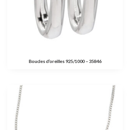
Boucles d’oreilles 925/1000 – 35846