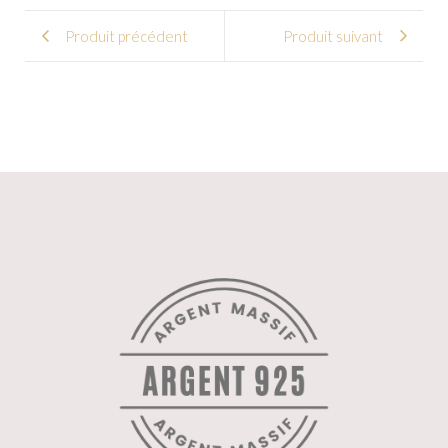
Produit précédent
Produit suivant