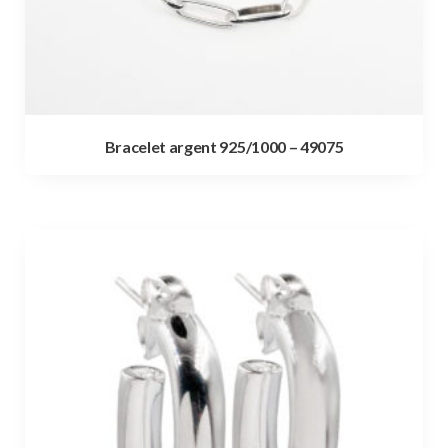
Bracelet argent 925/1000 – 49075