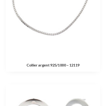
Collier argent 925/1000 – 12119