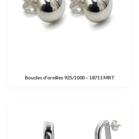
Boucles d’oreilles 925/1000 – 18711 MRT