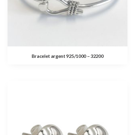
Bracelet argent 925/1000 – 32200