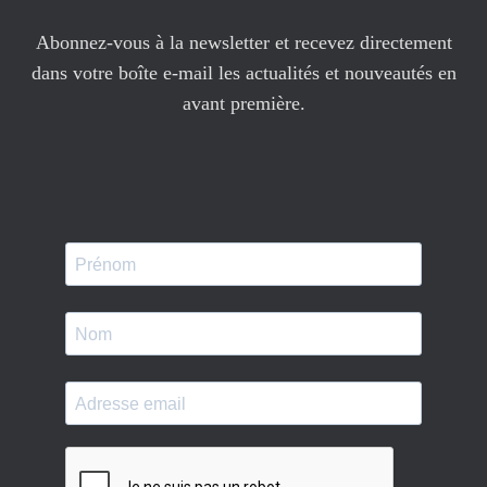
Abonnez-vous à la newsletter et recevez directement
dans votre boîte e-mail les actualités et nouveautés en
avant première.