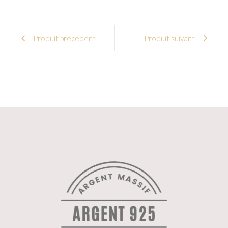
Produit précédent
Produit suivant