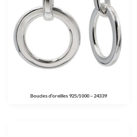
Boucles d’oreilles 925/1000 – 24339