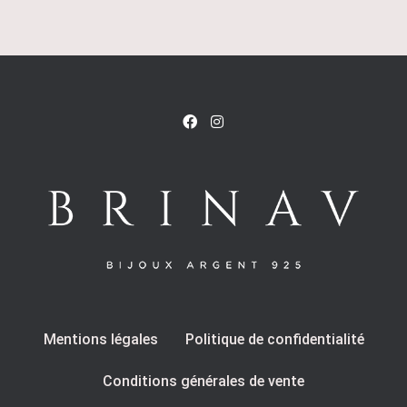
Mentions légales
Politique de confidentialité
Conditions générales de vente