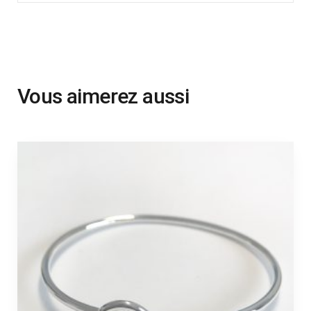
Vous aimerez aussi