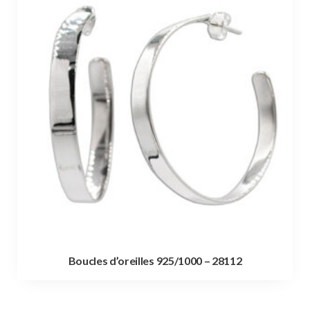
Boucles d’oreilles 925/1000 – 28112