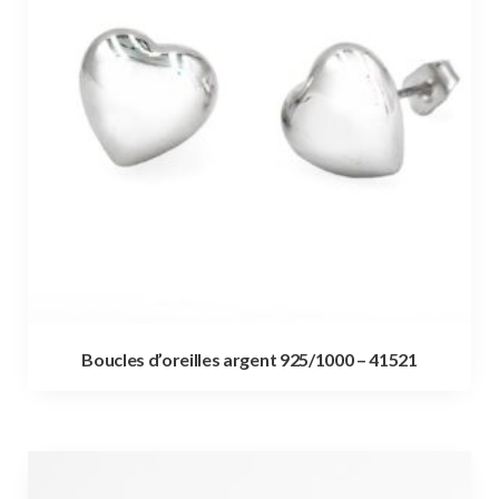
Boucles d’oreilles argent 925/1000 – 41521