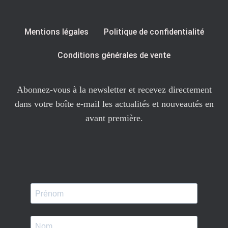
Mentions légales
Politique de confidentialité
Conditions générales de vente
Abonnez-vous à la newsletter et recevez directement
dans votre boîte e-mail les actualités et nouveautés en
avant première.