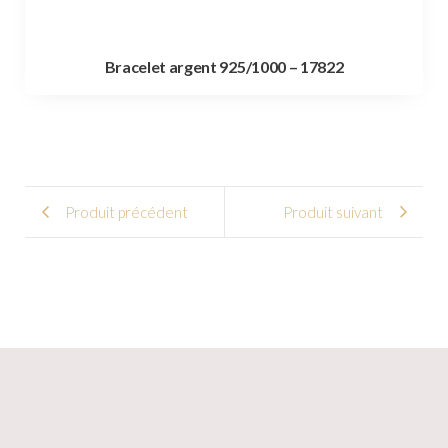
Bracelet argent 925/1000 – 17822
Produit précédent
Produit suivant