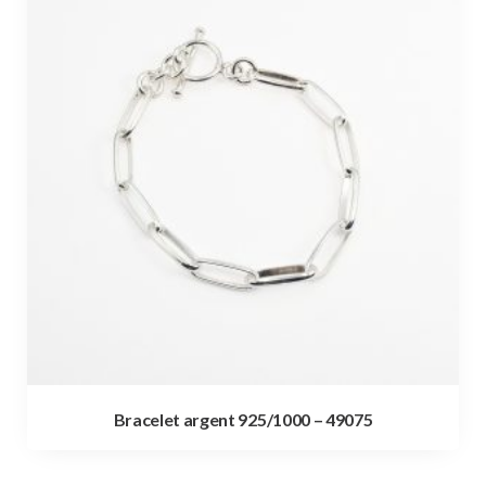
Bracelet argent 925/1000 – 49075