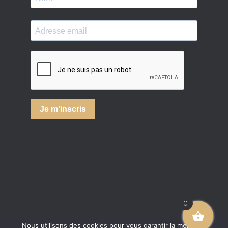
0
Nous utilisons des cookies pour vous garantir la meilleure