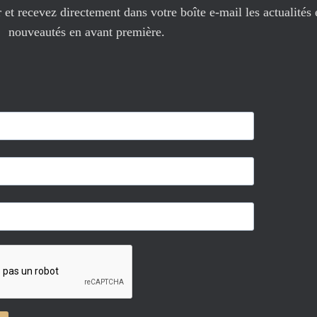
et recevez directement dans votre boîte e-mail les actualités 
nouveautés en avant première.