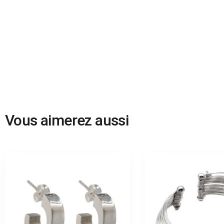
Vous aimerez aussi