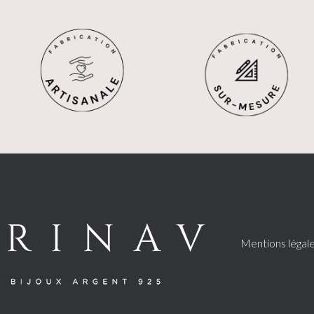
Mentions légal