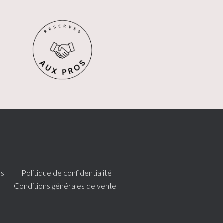
es
Politique de confidentialité
Conditions générales de vente